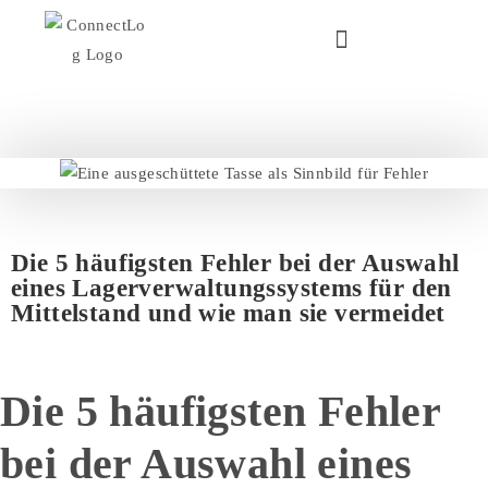
Die 5 häufigsten Fehler bei der Auswahl
eines Lagerverwaltungssystems für den
Mittelstand und wie man sie vermeidet
Die 5 häufigsten Fehler
bei der Auswahl eines