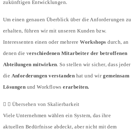
zukünftigen Entwicklungen.
Um einen genauen Überblick über die Anforderungen zu
erhalten, führen wir mit unseren Kunden bzw.
Interessenten einen oder mehrere
Workshops
durch, an
denen die v
erschiedenen Mitarbeiter der betroffenen
Abteilungen mitwirken
. So stellen wir sicher, dass jeder
die
Anforderungen verstanden
hat und wir
gemeinsam
Lösungen
und Workflows
erarbeiten.
Übersehen von Skalierbarkeit
Viele Unternehmen wählen ein System, das ihre
aktuellen Bedürfnisse abdeckt, aber nicht mit dem