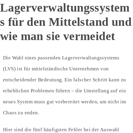
Lagerverwaltungssystem
s für den Mittelstand und
wie man sie vermeidet
Die Wahl eines passenden Lagerverwaltungssystems
(LVS) ist für mittelständische Unternehmen von
entscheidender Bedeutung. Ein falscher Schritt kann zu
erheblichen Problemen führen – die Umstellung auf ein
neues System muss gut vorbereitet werden, um nicht im
Chaos zu enden.
Hier sind die fünf häufigsten Fehler bei der Auswahl