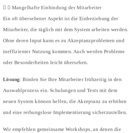
Mangelhafte Einbindung der Mitarbeiter
Ein oft übersehener Aspekt ist die Einbeziehung der
Mitarbeiter, die täglich mit dem System arbeiten werden.
Ohne deren Input kann es zu Akzeptanzproblemen und
ineffizienter Nutzung kommen. Auch werden Probleme
oder Besonderheiten leicht übersehen.
Lösung
: Binden Sie Ihre Mitarbeiter frühzeitig in den
Auswahlprozess ein. Schulungen und Tests mit dem
neuen System können helfen, die Akzeptanz zu erhöhen
und eine reibungslose Implementierung sicherzustellen.
Wir empfehlen gemeinsame Workshops, an denen die