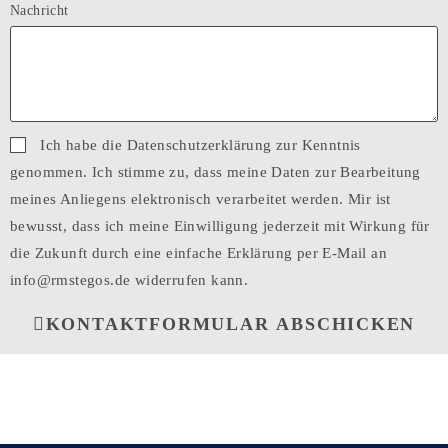
Nachricht
Ich habe die Datenschutzerklärung zur Kenntnis
genommen. Ich stimme zu, dass meine Daten zur Bearbeitung
meines Anliegens elektronisch verarbeitet werden. Mir ist
bewusst, dass ich meine Einwilligung jederzeit mit Wirkung für
die Zukunft durch eine einfache Erklärung per E-Mail an
info@rmstegos.de widerrufen kann.
KONTAKTFORMULAR ABSCHICKEN