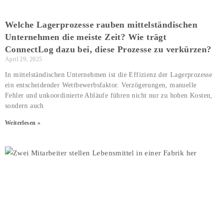
Welche Lagerprozesse rauben mittelständischen
Unternehmen die meiste Zeit? Wie trägt
ConnectLog dazu bei, diese Prozesse zu verkürzen?
April 29, 2025
In mittelständischen Unternehmen ist die Effizienz der Lagerprozesse
ein entscheidender Wettbewerbsfaktor. Verzögerungen, manuelle
Fehler und unkoordinierte Abläufe führen nicht nur zu hohen Kosten,
sondern auch
Weiterlesen »