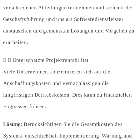
verschiedenen Abteilungen teilnehmen und sich mit der
Geschäftsführung und uns als Softwaredienstleister
austauschen und gemeinsam Lösungen und Vorgehen zu
erarbeiten.
Unterschätzte Projektrentabilität
Viele Unternehmen konzentrieren sich auf die
Anschaffungskosten und vernachlässigen die
langfristigen Betriebskosten. Dies kann zu finanziellen
Engpässen führen.
Lösung
: Berücksichtigen Sie die Gesamtkosten des
Systems, einschließlich Implementierung, Wartung und