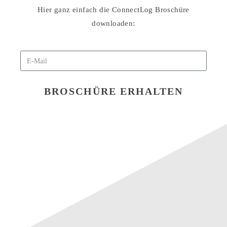
Hier ganz einfach die ConnectLog Broschüre
downloaden:
BROSCHÜRE ERHALTEN