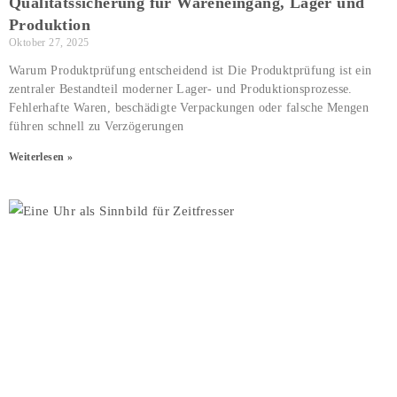
Qualitätssicherung für Wareneingang, Lager und
Produktion
Oktober 27, 2025
Warum Produktprüfung entscheidend ist Die Produktprüfung ist ein
zentraler Bestandteil moderner Lager- und Produktionsprozesse.
Fehlerhafte Waren, beschädigte Verpackungen oder falsche Mengen
führen schnell zu Verzögerungen
Weiterlesen »