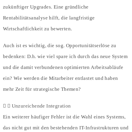
zukünftiger Upgrades. Eine gründliche
Rentabilitätsanalyse hilft, die langfristige
Wirtschaftlichkeit zu bewerten.
Auch ist es wichtig, die sog. Opportunitätserlöse zu
bedenken: D.h. wie viel spare ich durch das neue System
und die damit verbundenen optimierten Arbeitsabläufe
ein? Wie werden die Mitarbeiter entlastet und haben
mehr Zeit für strategische Themen?
Unzureichende Integration
Ein weiterer häufiger Fehler ist die Wahl eines Systems,
das nicht gut mit den bestehenden IT-Infrastrukturen und