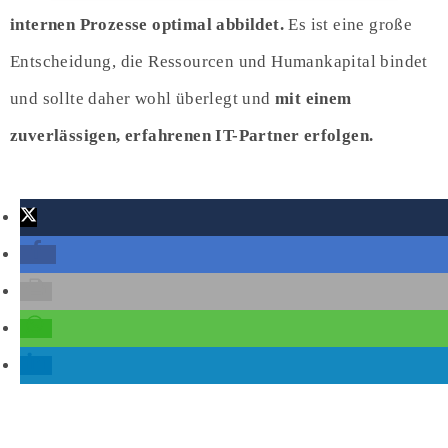
internen Prozesse optimal abbildet.
Es ist eine große
Entscheidung, die Ressourcen und Humankapital bindet
und sollte daher wohl überlegt und
mit einem
zuverlässigen, erfahrenen IT-Partner erfolgen.