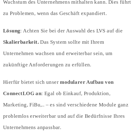
Wachstum des Unternehmens mithalten kann. Dies führt
zu Problemen, wenn das Geschäft expandiert.
Lösung
: Achten Sie bei der Auswahl des LVS auf die
Skalierbarkeit.
Das System sollte mit Ihrem
Unternehmen wachsen und erweiterbar sein, um
zukünftige Anforderungen zu erfüllen.
Hierfür bietet sich unser
modularer Aufbau von
ConnectLOG an
: Egal ob Einkauf, Produktion,
Marketing, FiBu,.. – es sind verschiedene Module ganz
problemlos erweiterbar und auf die Bedürfnisse Ihres
Unternehmens anpassbar.