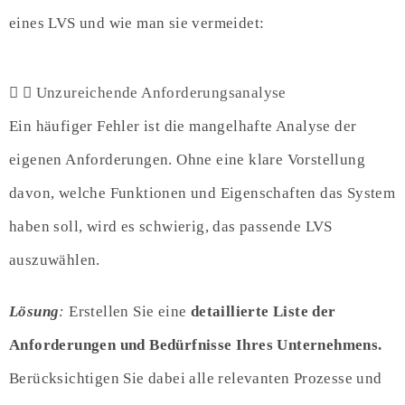
eines LVS und wie man sie vermeidet:
Unzureichende Anforderungsanalyse
Ein häufiger Fehler ist die mangelhafte Analyse der
eigenen Anforderungen. Ohne eine klare Vorstellung
davon, welche Funktionen und Eigenschaften das System
haben soll, wird es schwierig, das passende LVS
auszuwählen.
Lösung
:
Erstellen Sie eine
detaillierte Liste der
Anforderungen und Bedürfnisse Ihres Unternehmens.
Berücksichtigen Sie dabei alle relevanten Prozesse und