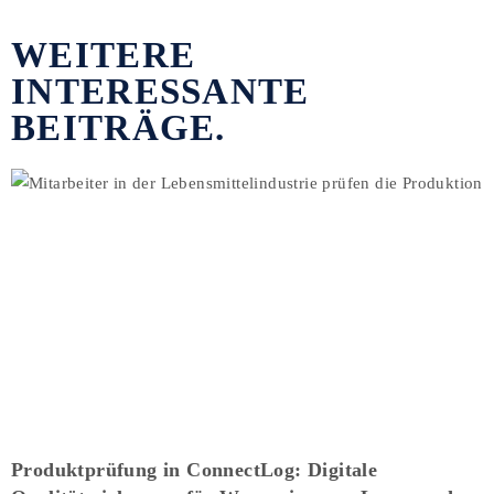
WEITERE
INTERESSANTE
BEITRÄGE.
Produktprüfung in ConnectLog: Digitale