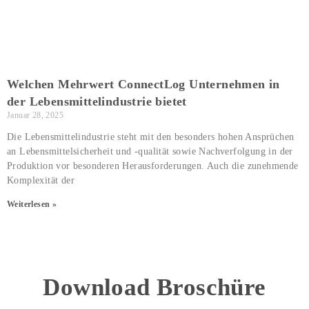
Welchen Mehrwert ConnectLog Unternehmen in
der Lebensmittelindustrie bietet
Januar 28, 2025
Die Lebensmittelindustrie steht mit den besonders hohen Ansprüchen
an Lebensmittelsicherheit und -qualität sowie Nachverfolgung in der
Produktion vor besonderen Herausforderungen. Auch die zunehmende
Komplexität der
Weiterlesen »
Download Broschüre