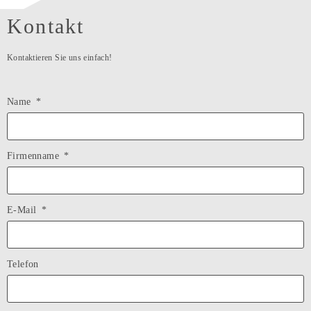
Kontakt
Kontaktieren Sie uns einfach!
Name
Firmenname
E-Mail
Telefon