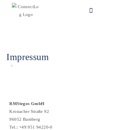
Impressum
>
Impressum
RMStegos GmbH
Kronacher Straße 92
96052 Bamberg
Tel.: +49 951 94220-0