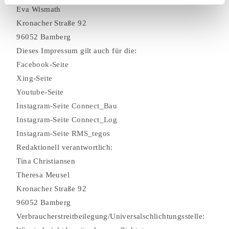
Eva Wismath
Kronacher Straße 92
96052 Bamberg
Dieses Impressum gilt auch für die:
Facebook-Seite
Xing-Seite
Youtube-Seite
Instagram-Seite Connect_Bau
Instagram-Seite Connect_Log
Instagram-Seite RMS_tegos
Redaktionell verantwortlich:
Tina Christiansen
Theresa Meusel
Kronacher Straße 92
96052 Bamberg
Verbraucher­streit­beilegung/Universal­schlichtungs­stelle: