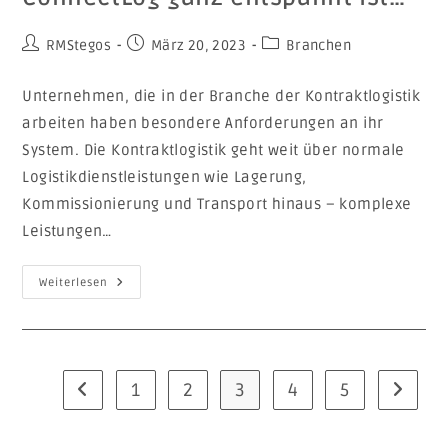
RMStegos
März 20, 2023
Branchen
Unternehmen, die in der Branche der Kontraktlogistik
arbeiten haben besondere Anforderungen an ihr
System. Die Kontraktlogistik geht weit über normale
Logistikdienstleistungen wie Lagerung,
Kommissionierung und Transport hinaus – komplexe
Leistungen…
Weiterlesen
1
2
3
4
5