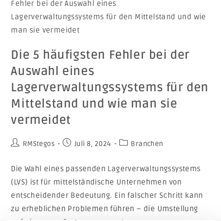
Die 5 häufigsten Fehler bei der
Auswahl eines
Lagerverwaltungssystems für den
Mittelstand und wie man sie
vermeidet
RMStegos
Juli 8, 2024
Branchen
Die Wahl eines passenden Lagerverwaltungssystems
(LVS) ist für mittelständische Unternehmen von
entscheidender Bedeutung. Ein falscher Schritt kann
zu erheblichen Problemen führen – die Umstellung