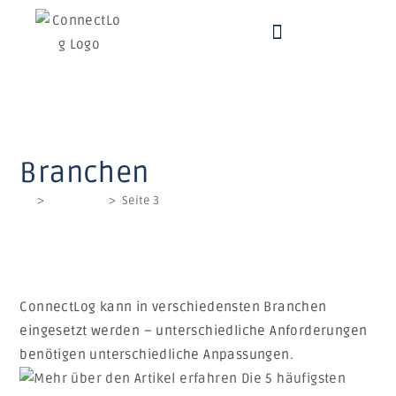
Branchen
>
Branchen
>
Seite 3
ConnectLog kann in verschiedensten Branchen
eingesetzt werden – unterschiedliche Anforderungen
benötigen unterschiedliche Anpassungen.