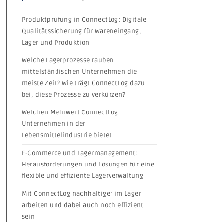
Produktprüfung in ConnectLog: Digitale
Qualitätssicherung für Wareneingang,
Lager und Produktion
Welche Lagerprozesse rauben
mittelständischen Unternehmen die
meiste Zeit? Wie trägt ConnectLog dazu
bei, diese Prozesse zu verkürzen?
Welchen Mehrwert ConnectLog
Unternehmen in der
Lebensmittelindustrie bietet
E-Commerce und Lagermanagement:
Herausforderungen und Lösungen für eine
flexible und effiziente Lagerverwaltung
Mit ConnectLog nachhaltiger im Lager
arbeiten und dabei auch noch effizient
sein